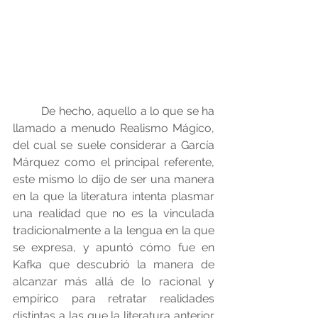
	De hecho, aquello a lo que se ha 
llamado a menudo Realismo Mágico, 
del cual se suele considerar a García 
Márquez como el principal referente, 
este mismo lo dijo de ser una manera 
en la que la literatura intenta plasmar 
una realidad que no es la vinculada 
tradicionalmente a la lengua en la que 
se expresa, y apuntó cómo fue en 
Kafka que descubrió la manera de 
alcanzar más allá de lo racional y 
empírico para retratar realidades 
distintas a las que la literatura anterior 