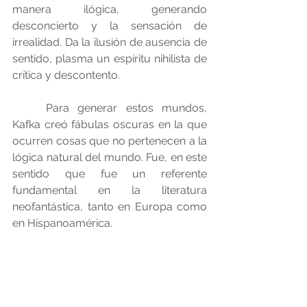
manera ilógica, generando 
desconcierto y la sensación de 
irrealidad. Da la ilusión de ausencia de 
sentido, plasma un espíritu nihilista de 
crítica y descontento.
	Para generar estos mundos, 
Kafka creó fábulas oscuras en la que 
ocurren cosas que no pertenecen a la 
lógica natural del mundo. Fue, en este 
sentido que fue un referente 
fundamental en la literatura 
neofantástica, tanto en Europa como 
en Hispanoamérica.