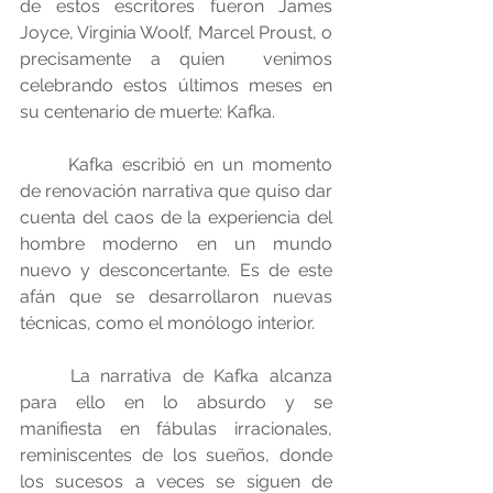
de estos escritores fueron James 
Joyce, Virginia Woolf, Marcel Proust, o 
precisamente a quien  venimos 
celebrando estos últimos meses en 
su centenario de muerte: Kafka.
	Kafka escribió en un momento 
de renovación narrativa que quiso dar 
cuenta del caos de la experiencia del 
hombre moderno en un mundo 
nuevo y desconcertante. Es de este 
afán que se desarrollaron nuevas 
técnicas, como el monólogo interior.
	La narrativa de Kafka alcanza 
para ello en lo absurdo y se 
manifiesta en fábulas irracionales, 
reminiscentes de los sueños, donde 
los sucesos a veces se siguen de 