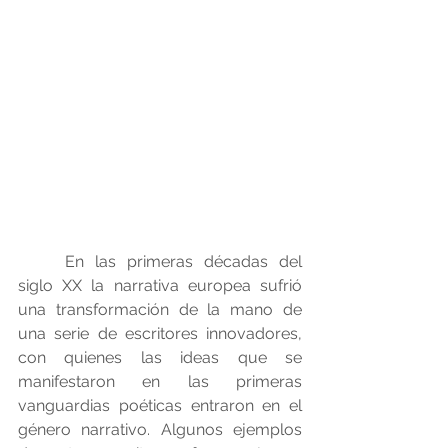
	En las primeras décadas del 
siglo XX la narrativa europea sufrió 
una transformación de la mano de 
una serie de escritores innovadores, 
con quienes las ideas que se 
manifestaron en las primeras 
vanguardias poéticas entraron en el 
género narrativo. Algunos ejemplos 