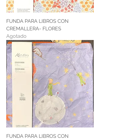
FUNDA PARA LIBROS CON
CREMALLERA- FLORES
Agotado
FUNDA PARA LIBROS CON