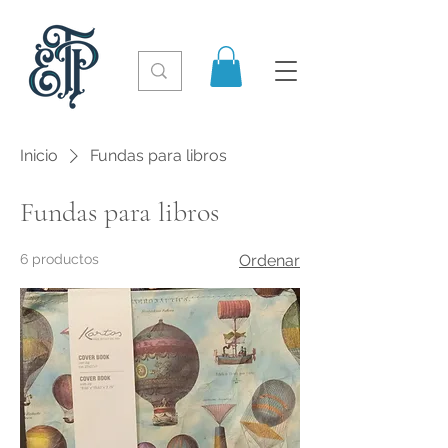
Inicio
Fundas para libros
Fundas para libros
6 productos
Ordenar