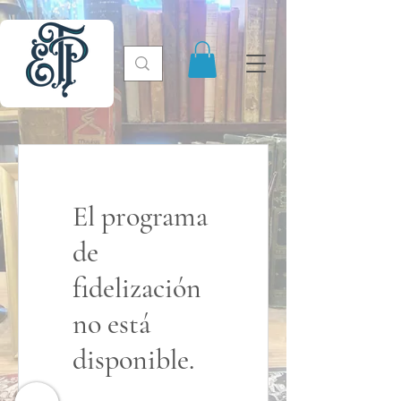
El programa
de
fidelización
no está
disponible.