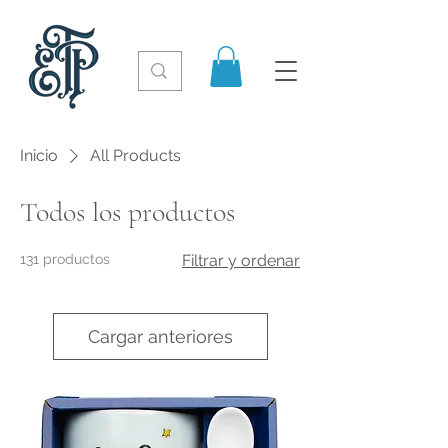
Inicio
All Products
Todos los productos
131 productos
Filtrar y ordenar
Cargar anteriores