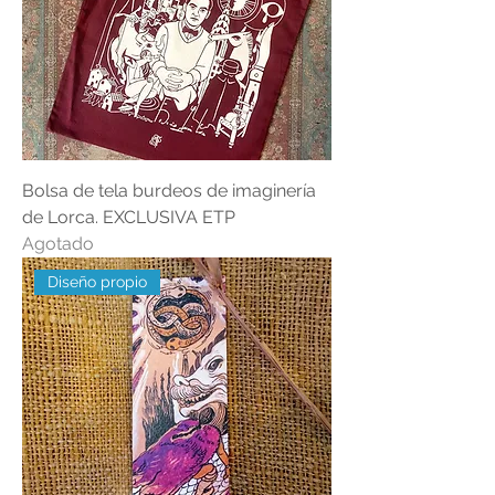
Bolsa de tela burdeos de imaginería
de Lorca. EXCLUSIVA ETP
Agotado
Diseño propio