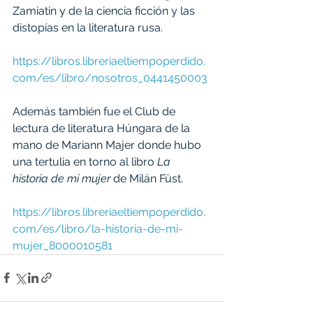
Zamiatin y de la ciencia ficción y las 
distopías en la literatura rusa.
https://libros.libreriaeltiempoperdido.
com/es/libro/nosotros_0441450003
Además también fue el Club de 
lectura de literatura Húngara de la 
mano de Mariann Majer donde hubo 
una tertulia en torno al libro 
La 
historia de mi mujer 
de Milán Füst.
https://libros.libreriaeltiempoperdido.
com/es/libro/la-historia-de-mi-
mujer_8000010581