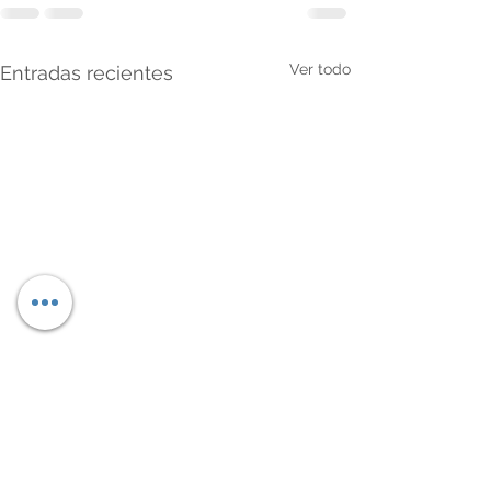
Ver todo
Entradas recientes