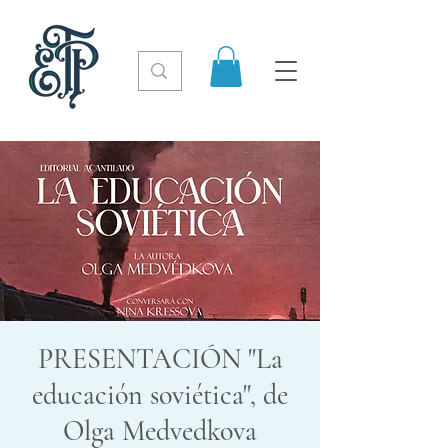
PRESENTACIÓN "La
educación soviética", de
Olga Medvedkova