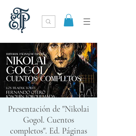
Presentación de "Nikolai
Gogol. Cuentos
completos". Ed. Páginas