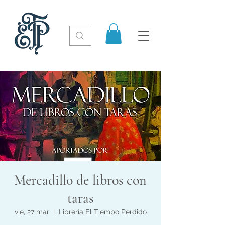
Mercadillo de libros con
taras
vie, 27 mar
  |  
Librería El Tiempo Perdido