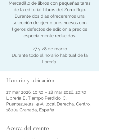
Mercadillo de libros con pequeñas taras
de la editorial Libros del Zorro Rojo.
Durante dos días ofreceremos una
selección de ejemplares nuevos con
ligeros defectos de edición a precios
especialmente reducidos.
27 y 28 de marzo
Durante todo el horario habitual de la
librería.
Horario y ubicación
27 mar 2026, 10:30 – 28 mar 2026, 20:30
Librería El Tiempo Perdido, C.
Puentezuelas, 49A, local Derecha, Centro,
18002 Granada, España
Acerca del evento