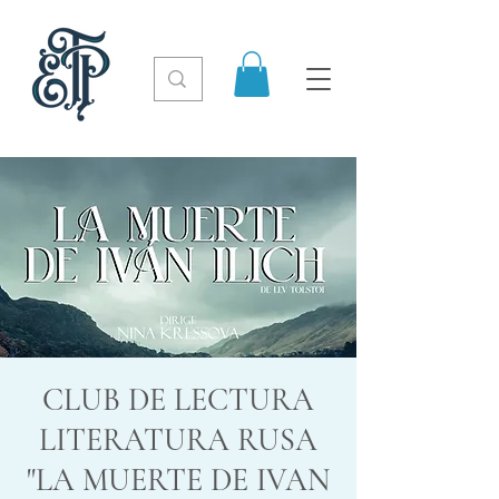
CLUB DE LECTURA
LITERATURA RUSA
"LA MUERTE DE IVAN