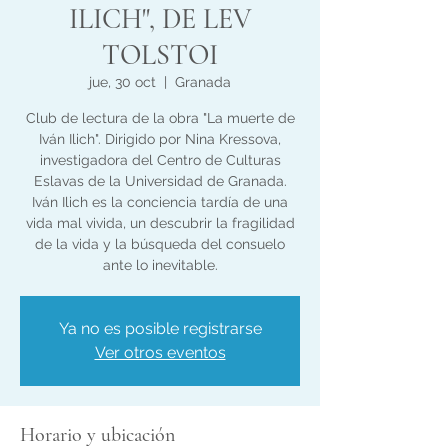
ILICH", DE LEV
TOLSTOI
jue, 30 oct
  |  
Granada
Club de lectura de la obra "La muerte de
Iván Ilich". Dirigido por Nina Kressova,
investigadora del Centro de Culturas
Eslavas de la Universidad de Granada.
Iván Ilich es la conciencia tardía de una
vida mal vivida, un descubrir la fragilidad
de la vida y la búsqueda del consuelo
ante lo inevitable.
Ya no es posible registrarse
Ver otros eventos
Horario y ubicación