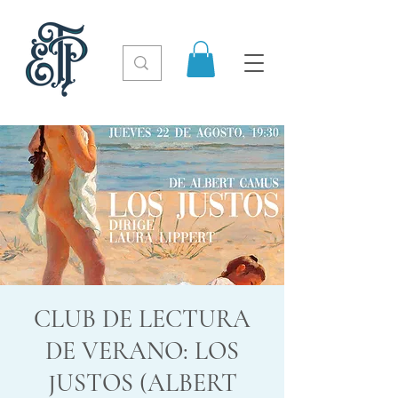
CLUB DE LECTURA
DE VERANO: LOS
JUSTOS (ALBERT