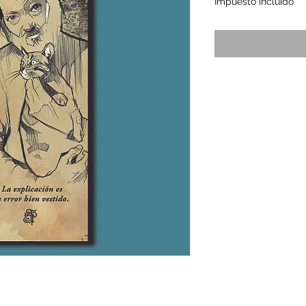
Impuesto incluido