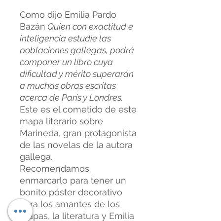
Como dijo Emilia Pardo
Bazán
Quien con exactitud e
inteligencia estudie las
poblaciones gallegas, podrá
componer un libro cuya
dificultad y mérito superarán
a muchas obras escritas
acerca de París y Londres.
Este es el cometido de este
mapa literario sobre
Marineda, gran protagonista
de las novelas de la autora
gallega.
Recomendamos
enmarcarlo para tener un
bonito póster decorativo
para los amantes de los
mapas, la literatura y Emilia