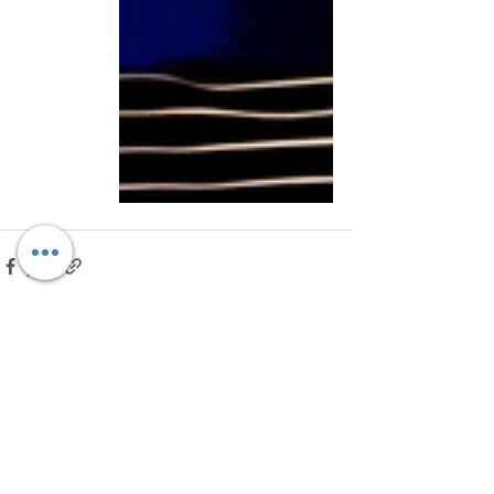
Ver todo
Entradas recientes